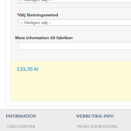
*
Välj fästningsmetod
Mera information till fabriken
133,35 kr
INFORMATION
WEBBUTIKK INFO
VÅRA TJÄNSTER
FRAKT OCH BETALNING