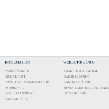
INFORMATION
WEBBUTIKK INFO
VÅRA TJÄNSTER
FRAKT OCH BETALNING
KUNDTJÄNST
SÄKER SHOPPING
KÖP- OCH LEVERANSVILLKOR
VANLIGA FRÅGOR
WEBBKARTA
BESTÄLLNING INSTRUKTIONER
POPULÄRA SÖKORD
AVTALSKUNDER
KONTAKTA OSS