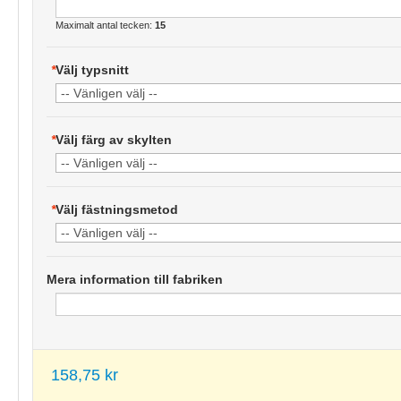
Maximalt antal tecken:
15
*
Välj typsnitt
*
Välj färg av skylten
*
Välj fästningsmetod
Mera information till fabriken
158,75 kr